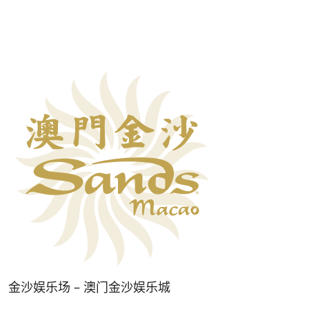
金沙娱乐场 – 澳门金沙娱乐城