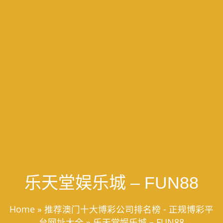
乐天堂娱乐城 – FUN88
Home
»
推荐澳门十大博彩公司排名榜 - 正规博彩平
台网址大全
»
乐天堂娱乐城 – FUN88