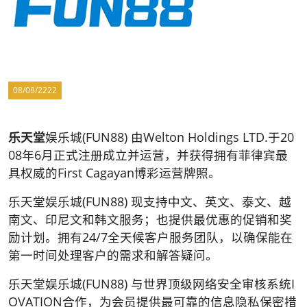
08/08/2222
乐天堂
娱乐城(FUN88) 由Welton Holdings LTD.于20
08年6月正式注册成立并运营，并获得拥有菲律宾最
具权威的First Cagayan博彩运营牌照。
乐天堂娱乐城(FUN88) 现支持中文、英文、泰文、越
南文、印尼文和韩文服务；也提供最优惠的促销和奖
励计划。拥有24/7全天候客户服务团队，以确保能在
第一时间处理客户的需求和解答疑问。
乐天堂娱乐城(FUN88) 与世界顶级网络安全审核系统I
OVATION合作，为会员提供最可靠的信息隐私保密措