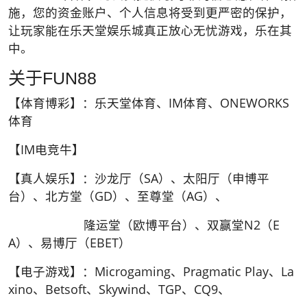
施，您的资金账户、个人信息将受到更严密的保护，
让玩家能在乐天堂娱乐城真正放心无忧游戏，乐在其
中。
关于FUN88
【体育博彩】：乐天堂体育、IM体育、ONEWORKS
体育
【IM电竞牛】
【真人娱乐】：沙龙厅（SA）、太阳厅（申博平
台）、北方堂（GD）、至尊堂（AG）、
隆运堂（欧博平台）、双赢堂N2（E
A）、易博厅（EBET）
【电子游戏】：Microgaming、Pragmatic Play、La
xino、Betsoft、Skywind、TGP、CQ9、