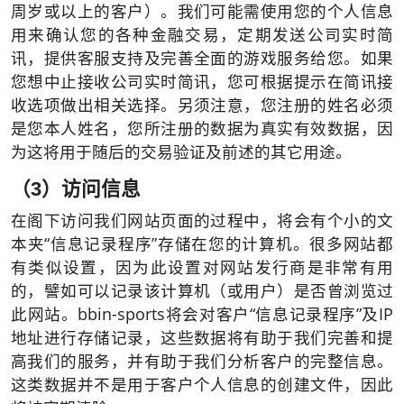
周岁或以上的客户）。我们可能需使用您的个人信息
用来确认您的各种金融交易，定期发送公司实时简
讯，提供客服支持及完善全面的游戏服务给您。如果
您想中止接收公司实时简讯，您可根据提示在简讯接
收选项做出相关选择。另须注意，您注册的姓名必须
是您本人姓名，您所注册的数据为真实有效数据，因
为这将用于随后的交易验证及前述的其它用途。
（3）访问信息
在阁下访问我们网站页面的过程中，将会有个小的文
本夹“信息记录程序”存储在您的计算机。很多网站都
有类似设置，因为此设置对网站发行商是非常有用
的，譬如可以记录该计算机（或用户）是否曾浏览过
此网站。bbin-sports将会对客户“信息记录程序”及IP
地址进行存储记录，这些数据将有助于我们完善和提
高我们的服务，并有助于我们分析客户的完整信息。
这类数据并不是用于客户个人信息的创建文件，因此