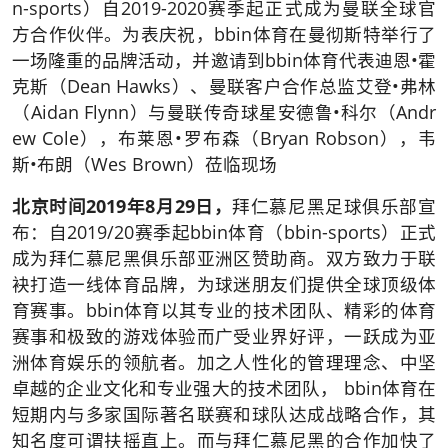
n-sports）自2019-2020赛季起正式成为曼联全球官
方合作伙伴。为表庆祝，bbin体育在曼彻斯特举行了
一场隆重的品牌活动，并邀请到bbin体育代表迪恩•霍
克斯（Dean Hawks）、曼联客户合作总监艾登•弗林
（Aidan Flynn）与曼联传奇球星安德鲁•科尔（Andr
ew Cole），布莱恩•罗布森（Bryan Robson），韦
斯•布朗（Wes Brown）莅临现场
北京时间2019年8月29日，
拜仁慕尼黑足球俱乐部宣
布：自2019/20赛季起bbin体育（bbin-sports）正式
成为拜仁慕尼黑俱乐部亚洲区赞助商。双方致力于联
袂打造一线体育品牌，为球迷朋友们提供全球顶级体
育赛事。bbin体育以其专业的技术团队、精彩的体育
赛事和极致的游戏体验而广受业界好评，一跃成为亚
洲体育娱乐的领航者。加之人性化的管理理念、中坚
卓越的企业文化和专业强大的技术团队， bbin体育在
短期内与多家国际著名联赛和球队达成战略合作，其
知名度可谓扶摇直上。而与拜仁慕尼黑的合作加快了