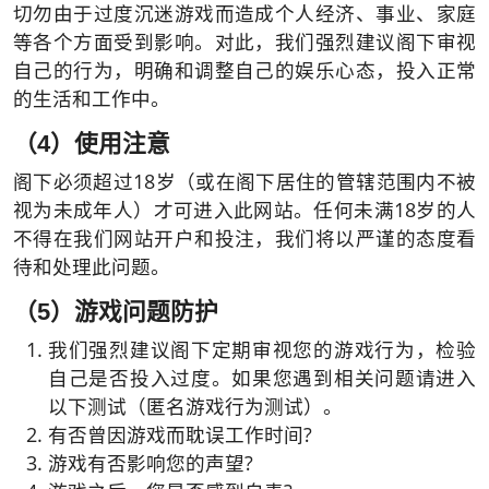
切勿由于过度沉迷游戏而造成个人经济、事业、家庭
等各个方面受到影响。对此，我们强烈建议阁下审视
自己的行为，明确和调整自己的娱乐心态，投入正常
的生活和工作中。
（4）使用
注意
阁下必须超过18岁（或在阁下居住的管辖范围内不被
视为未成年人）才可进入此网站。任何未满18岁的人
不得在我们网站开户和投注，我们将以严谨的态度看
待和处理此问题。
（5）
游戏问题防护
我们强烈建议阁下定期审视您的游戏行为，检验
自己是否投入过度。如果您遇到相关问题请进入
以下测试（匿名游戏行为测试）。
有否曾因游戏而耽误工作时间?
游戏有否影响您的声望?