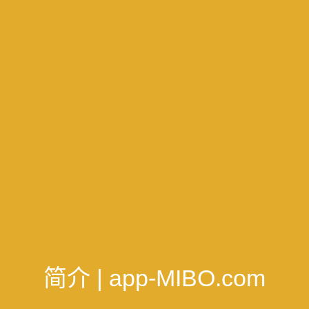
简介 | app-MIBO.com