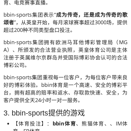
育、电竞赛事直播。
bbin-sports集团表示“
成为传奇，还是成为传奇的歌
颂者
”，从英皇开始，每月滚球赛事超过3000场，提供
超过200种不同类型盘口投注。
bbin-sports集团拥有欧洲马耳他博彩管理局（MG
A）、所颁发的合法营业执照，英皇体育公司是主体
注册于英属维尔京群岛并受国际博彩协会认可的合法
博彩公司。
bbin-sports集团重视每一位客户，为每位客户带来良
好的博彩体验。bbin体育是一个高速、安全的博彩平
台，拥有超高的赔率和返水、存取款快速、安全，为
客户提供全天24小时一对一服务。
3. bbin-sports提供的游戏
【体育投注】：
bbin体育
、熊猫体育、、IM体
育、FB体育