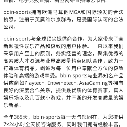
bbin-sports拥有欧洲马耳他MGA和国际颁发的合法
执照。注册于英属维尔京群岛，是受国际认可的合法
公司。
bbin-sports与全球顶尖提供商合作，为大家带来了全
新颠覆性娱乐产品和极致的用户体验。一直以来我们
秉承用户至上的原则，务实经营的理念，聚集优秀的
高素质人才资源与业界高质量精英团队合作，致力于
打造体育精品，竭诚为每一位用户奉献全方位的极致
体验和高端的游戏享受。bbin-sports与业界知名产品
供应商如Playtech, Entwinetech, AsiaGaming等拥有
良好的深度合作关系，提供最优质的体育赛事，真人
娱乐场以及几百款小游戏，并不断的开发高质量的娱
乐新品。
全年365天，bbin-sports每一天与您同在，为您提供
7×24小时全天候咨询服务。同时我们拥有经验丰富，