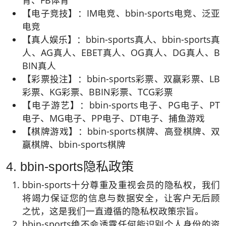
【电子竞技】：IM电竞、bbin-sports电竞、泛亚
电竞
【真人娱乐】：bbin-sports真人、bbin-sports真
人、AG真人、EBET真人、OG真人、DG真人、B
BIN真人
【彩票投注】：bbin-sports彩票、双赢彩票、LB
彩票、KG彩票、BBIN彩票、TCG彩票
【电子游艺】：bbin-sports电子、PG电子、PT
电子、MG电子、PP电子、DT电子、捕鱼游戏
【棋牌游戏】：bbin-sports棋牌、高登棋牌、双
赢棋牌、bbin-sports棋牌
4. bbin-sports隐私政策
bbin-sports十分尊重及重视会员的隐私权，我们
将竭力保证您的信息与数据安全，让客户无后顾
之忧，这是我们一直遵循的隐私权政策宗旨。
bbin-sports绝不会透露任何能识别个人身份的资