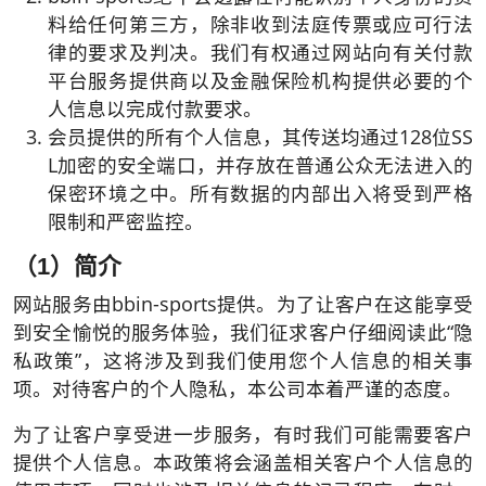
料给任何第三方，除非收到法庭传票或应可行法
律的要求及判决。我们有权通过网站向有关付款
平台服务提供商以及金融保险机构提供必要的个
人信息以完成付款要求。
会员提供的所有个人信息，其传送均通过128位SS
L加密的安全端口，并存放在普通公众无法进入的
保密环境之中。所有数据的内部出入将受到严格
限制和严密监控。
（1）简介
网站服务由bbin-sports提供。为了让客户在这能享受
到安全愉悦的服务体验，我们征求客户仔细阅读此“隐
私政策”，这将涉及到我们使用您个人信息的相关事
项。对待客户的个人隐私，本公司本着严谨的态度。
为了让客户享受进一步服务，有时我们可能需要客户
提供个人信息。本政策将会涵盖相关客户个人信息的