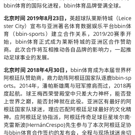
bbin体育的国际化进程，bbin体育品牌誉满全球。
北京时间 2019年8月23日，
英超球队莱斯特城（Leice
ster City）宣布与亚洲著名体育数据娱乐平台bbin体
育（bbin-sports）建立合作关系，2019/20赛季开
始，bbin体育正式成为莱斯特城的亚洲区合作赞助
商。此次合作将互相推动各自品牌的影响力，一起推
动足球事业的发展。
北京时间 2018年4月30日，
bbin体育成为本届世界杯
阿根廷队赞助商，鼎力助阵阿根廷国家队逐鹿bbin-sp
orts。2014年，潘帕斯雄鹰与冠军擦肩而过，2018再
度起航。球王梅西荣誉殿堂中只差大力神杯，能否登
上世界之巅，能否封神就在此役。亚洲区有最好的阿
根廷国家队球迷，理应匹配阿根廷足球最好的文化精
神。应阿根廷足协指派，阿根廷传奇足球巨星埃尔南·
克雷斯波(HernánCrespo)先生参与了本次阿根廷足协
与bbin体育合作签约的发布会，全程与现场球迷亲切