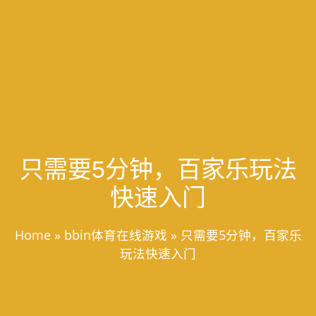
只需要5分钟，百家乐玩法
快速入门
Home
»
bbin体育在线游戏
»
只需要5分钟，百家乐
玩法快速入门