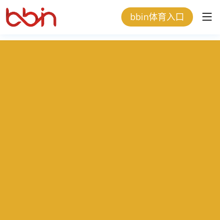
bbin体育入口