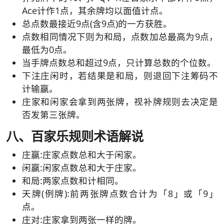
Ace计作1点，其余牌均以面值计点。
总点数最接近9点(含9点)的一方获胜。
点数相同情况下则为和局，点数加总最高为9点，
最低为0点。
当手牌点数总和超过9点，只计算总数的个位数。
下注庄闲时，若结果是和局，则退回下注筹码不
计输赢。
庄家和闲家会拿到两张牌，视补牌规则去决定是
否发第三张牌。
八、百家乐规则术语解说
庄赢:庄家点数总和大于闲家。
闲赢:闲家点数总和大于庄家。
和局:两家点数和计相同。
天牌(例牌):前两张牌点数合计为「8」或「9」
点。
庄对:庄家拿到两张一样的牌。