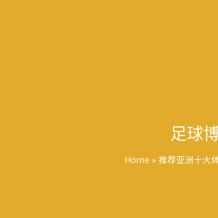
足球博
Home
»
推荐亚洲十大体