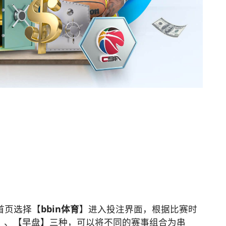
ts首页选择【
bbin体育
】进入投注界面，根据比赛时
】、【早盘】三种，可以将不同的赛事组合为串