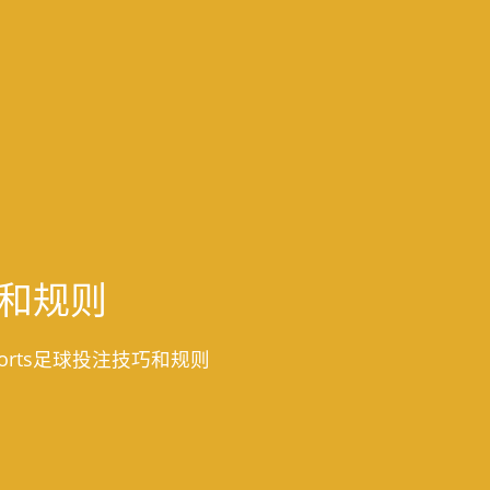
巧和规则
ports足球投注技巧和规则