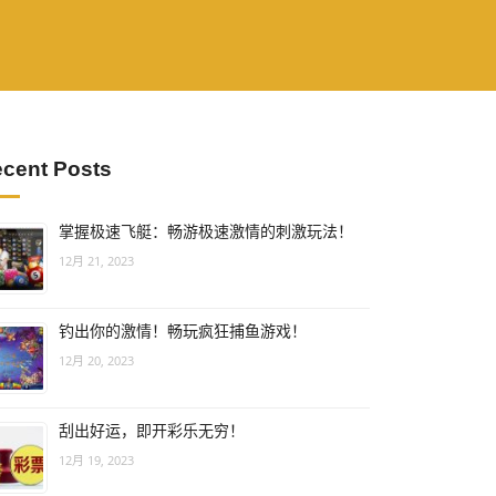
cent Posts
掌握极速飞艇：畅游极速激情的刺激玩法！
12月 21, 2023
钓出你的激情！畅玩疯狂捕鱼游戏！
12月 20, 2023
刮出好运，即开彩乐无穷！
12月 19, 2023