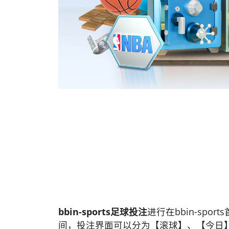
bbin-sports足球投注
进行在bbin-spor
间，投注界面可以分为【滚球】、【今日