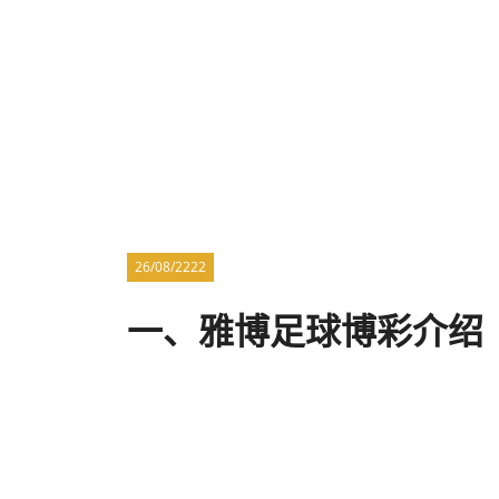
26/08/2222
一、雅博足球博彩介绍